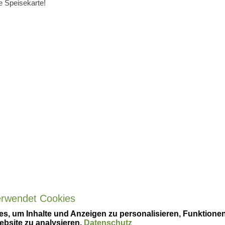
e Speisekarte!
erwendet Cookies
s, um Inhalte und Anzeigen zu personalisieren, Funktionen
ebsite zu analysieren.
Datenschutz