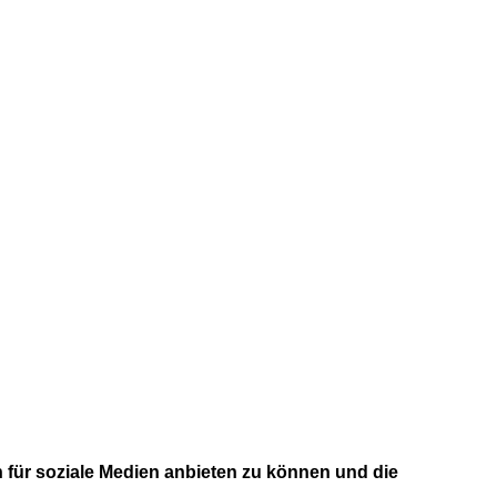
 für soziale Medien anbieten zu können und die