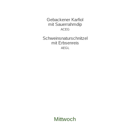
Gebackener Karfiol
mit Sauerrahmdip
ACEG
Schweinsnaturschnitzel
mit Erbsenreis
AEGL
Mittwoch