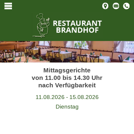
Mittagsgerichte
von 11.00 bis 14.30 Uhr
nach Verfügbarkeit
11.08.2026 - 15.08.2026
Dienstag