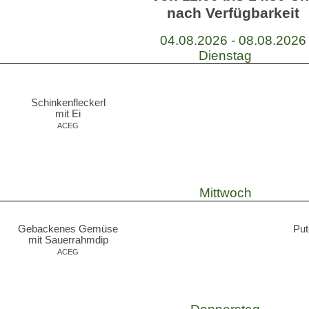
nach Verfügbarkeit
04.08.2026 - 08.08.2026
Dienstag
Schinkenfleckerl
mit Ei
ACEG
Mittwoch
Gebackenes Gemüse
Pu
mit Sauerrahmdip
ACEG