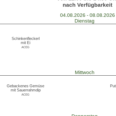
nach Verfügbarkeit
04.08.2026 - 08.08.2026
Dienstag
Schinkenfleckerl
mit Ei
ACEG
Mittwoch
Gebackenes Gemüse
Pu
mit Sauerrahmdip
ACEG