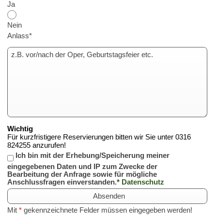
Ja
Nein
Anlass*
Wichtig
Für kurzfristigere Reservierungen bitten wir Sie unter 0316
824255 anzurufen!
Ich bin mit der Erhebung/Speicherung meiner
eingegebenen Daten und IP zum Zwecke der
Bearbeitung der Anfrage sowie für mögliche
Anschlussfragen einverstanden.*
Datenschutz
Mit
*
gekennzeichnete Felder müssen eingegeben werden!