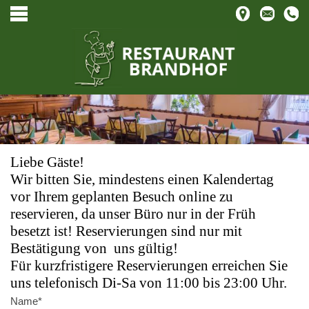
Liebe Gäste!
Wir bitten Sie, mindestens einen Kalendertag
vor Ihrem geplanten Besuch online zu
reservieren, da unser Büro nur in der Früh
besetzt ist! Reservierungen sind nur mit
Bestätigung von uns gültig!
Für kurzfristigere Reservierungen erreichen Sie
uns telefonisch Di-Sa von 11:00 bis 23:00 Uhr.
Name*