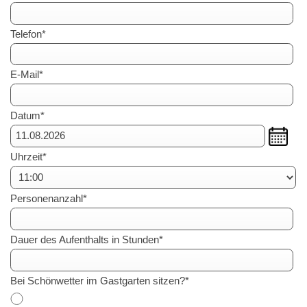
Telefon*
E-Mail*
Datum*
Uhrzeit*
Personenanzahl*
Dauer des Aufenthalts in Stunden*
Bei Schönwetter im Gastgarten sitzen?*