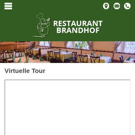
Virtuelle Tour