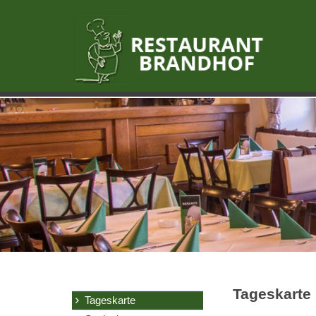
Tageskarte
Tageskarte