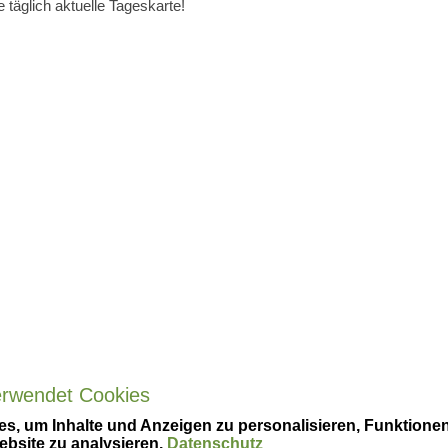
e täglich aktuelle Tageskarte!
erwendet Cookies
s, um Inhalte und Anzeigen zu personalisieren, Funktionen
ebsite zu analysieren.
Datenschutz