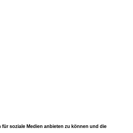
 für soziale Medien anbieten zu können und die